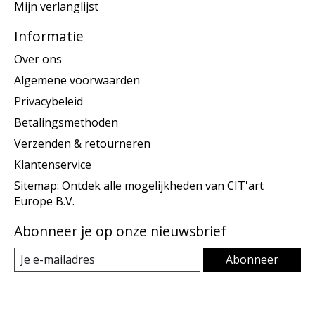
Mijn verlanglijst
Informatie
Over ons
Algemene voorwaarden
Privacybeleid
Betalingsmethoden
Verzenden & retourneren
Klantenservice
Sitemap: Ontdek alle mogelijkheden van CIT'art
Europe B.V.
Abonneer je op onze nieuwsbrief
Abonneer