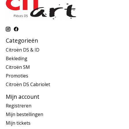
Categorieën
Citroën DS & ID
Bekleding
Citroën SM
Promoties
Citroën DS Cabriolet
Mijn account
Registreren
Mijn bestellingen
Mijn tickets