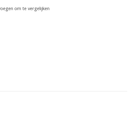
oegen om te vergelijken