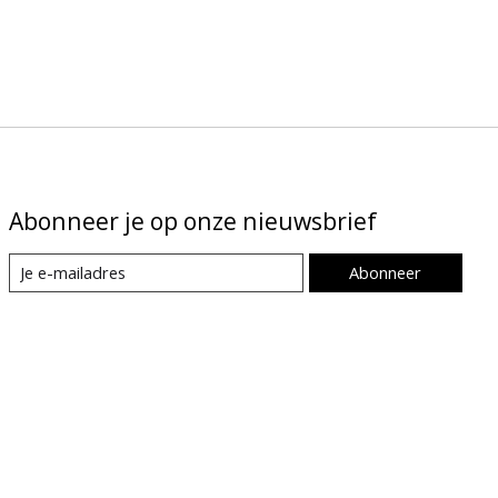
Abonneer je op onze nieuwsbrief
Abonneer