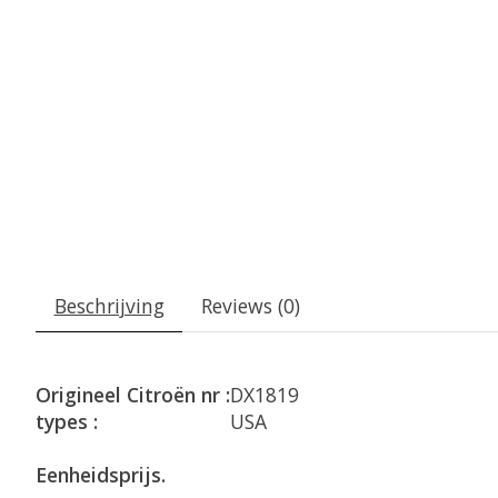
Beschrijving
Reviews (0)
Origineel Citroën nr :
DX1819
types :
USA
Eenheidsprijs.