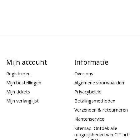
Mijn account
Informatie
Registreren
Over ons
Mijn bestellingen
Algemene voorwaarden
Mijn tickets
Privacybeleid
Mijn verlanglijst
Betalingsmethoden
Verzenden & retourneren
Klantenservice
Sitemap: Ontdek alle
mogelijkheden van CIT'art