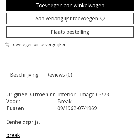
Toevoegen aan winkelwagen
Aan verlanglijst toevoegen
Plaats bestelling
Toevoegen om te vergelijken
Beschrijving
Reviews (0)
Origineel Citroën nr :
Interior - Image 63/73
Voor :
Break
Tussen :
09/1962-07/1969
Eenheidsprijs.
break