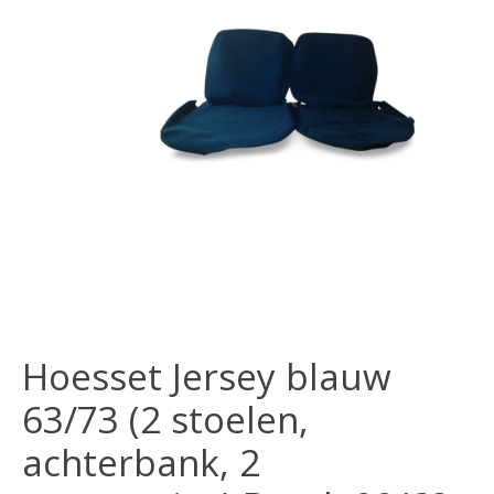
Hoesset Jersey blauw
63/73 (2 stoelen,
achterbank, 2