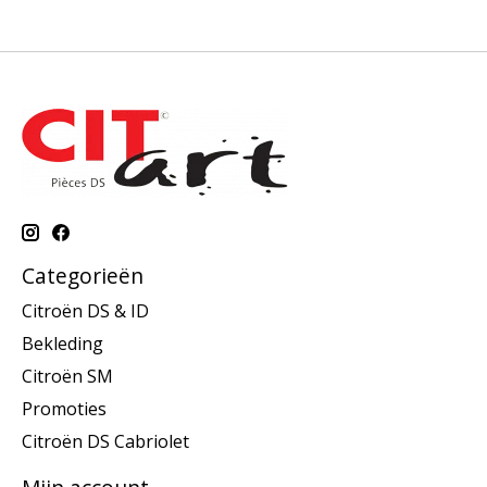
Categorieën
Citroën DS & ID
Bekleding
Citroën SM
Promoties
Citroën DS Cabriolet