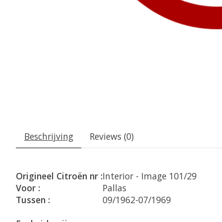
Beschrijving
Reviews (0)
Origineel Citroën nr :
Interior - Image 101/29
Voor :
Pallas
Tussen :
09/1962-07/1969