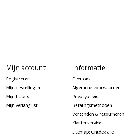
Mijn account
Informatie
Registreren
Over ons
Mijn bestellingen
Algemene voorwaarden
Mijn tickets
Privacybeleid
Mijn verlanglijst
Betalingsmethoden
Verzenden & retourneren
Klantenservice
Sitemap: Ontdek alle