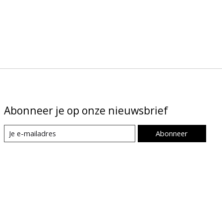
Abonneer je op onze nieuwsbrief
Abonneer