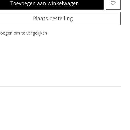
Toevoegen aan winkelwagen
Plaats bestelling
oegen om te vergelijken