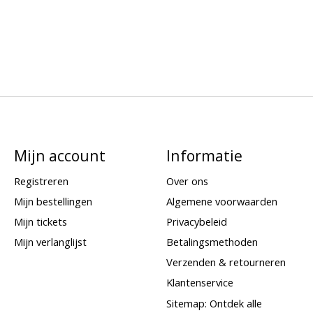
Mijn account
Informatie
Registreren
Over ons
Mijn bestellingen
Algemene voorwaarden
Mijn tickets
Privacybeleid
Mijn verlanglijst
Betalingsmethoden
Verzenden & retourneren
Klantenservice
Sitemap: Ontdek alle