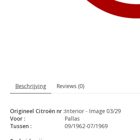
Beschrijving
Reviews (0)
Origineel Citroën nr :
Interior - Image 03/29
Voor :
Pallas
Tussen :
09/1962-07/1969