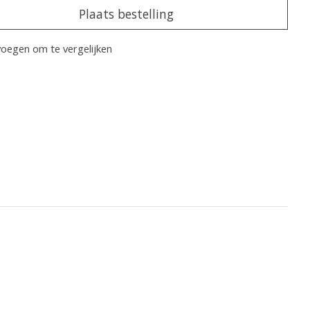
Plaats bestelling
oegen om te vergelijken