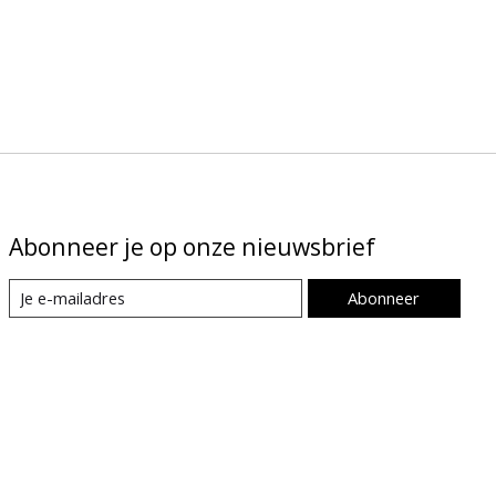
Abonneer je op onze nieuwsbrief
Abonneer