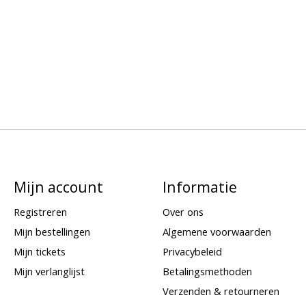
Mijn account
Informatie
Registreren
Over ons
Mijn bestellingen
Algemene voorwaarden
Mijn tickets
Privacybeleid
Mijn verlanglijst
Betalingsmethoden
Verzenden & retourneren