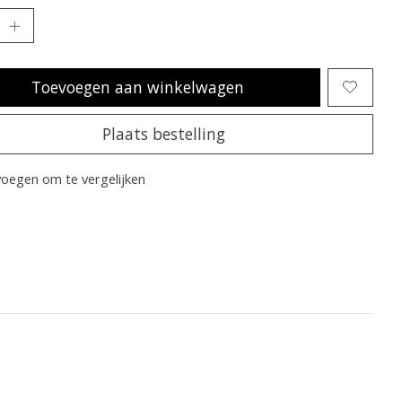
Toevoegen aan winkelwagen
Plaats bestelling
oegen om te vergelijken