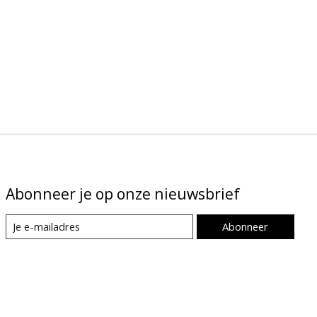
Abonneer je op onze nieuwsbrief
Abonneer