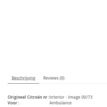
Beschrijving
Reviews (0)
Origineel Citroën nr :
Interior - Image 00/73
Voor :
Ambulance