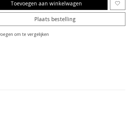
Toevoegen aan winkelwagen
Plaats bestelling
oegen om te vergelijken