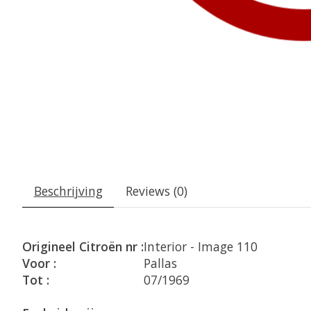
Beschrijving
Reviews (0)
Origineel Citroën nr :
Interior - Image 110
Voor :
Pallas
Tot :
07/1969