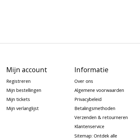
Mijn account
Informatie
Registreren
Over ons
Mijn bestellingen
Algemene voorwaarden
Mijn tickets
Privacybeleid
Mijn verlanglijst
Betalingsmethoden
Verzenden & retourneren
Klantenservice
Sitemap: Ontdek alle