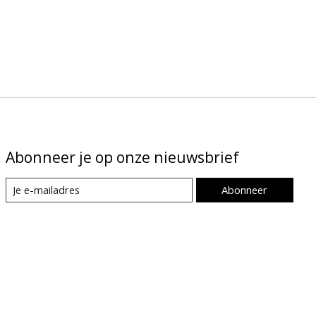
Abonneer je op onze nieuwsbrief
Abonneer