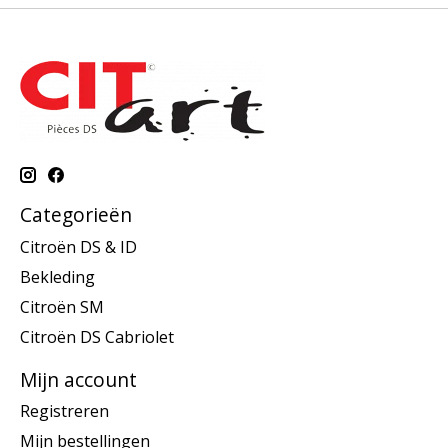
Categorieën
Citroën DS & ID
Bekleding
Citroën SM
Citroën DS Cabriolet
Mijn account
Registreren
Mijn bestellingen