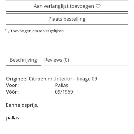
Aan verlanglijst toevoegen
Plaats bestelling
Toevoegen om te vergelijken
Beschrijving
Reviews (0)
Origineel Citroën nr :
Interior - Image 09
Voor :
Pallas
Vóór :
09/1969
Eenheidsprijs.
pallas