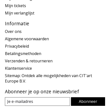
Mijn tickets
Mijn verlanglijst
Informatie
Over ons
Algemene voorwaarden
Privacybeleid
Betalingsmethoden
Verzenden & retourneren
Klantenservice
Sitemap: Ontdek alle mogelijkheden van CIT'art
Europe B.V.
Abonneer je op onze nieuwsbrief
Abonneer