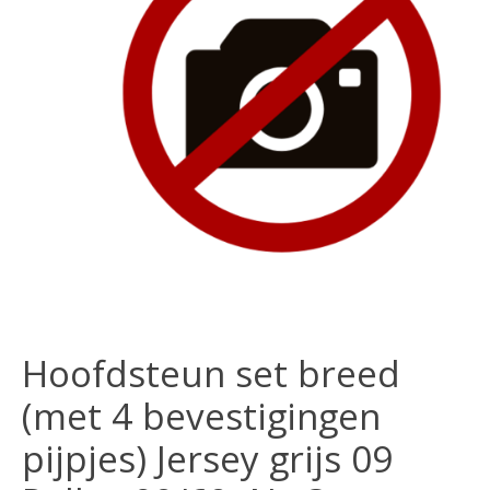
Hoofdsteun set breed
(met 4 bevestigingen
pijpjes) Jersey grijs 09