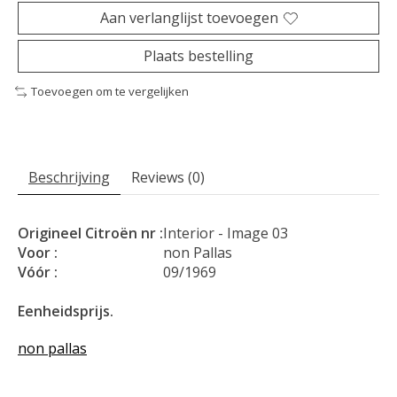
Aan verlanglijst toevoegen
Plaats bestelling
Toevoegen om te vergelijken
Beschrijving
Reviews (0)
Origineel Citroën nr :
Interior - Image 03
Voor :
non Pallas
Vóór :
09/1969
Eenheidsprijs.
non pallas