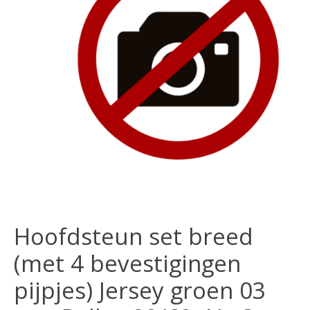
Hoofdsteun set breed
(met 4 bevestigingen
pijpjes) Jersey groen 03