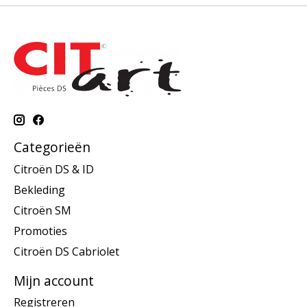
Categorieën
Citroën DS & ID
Bekleding
Citroën SM
Promoties
Citroën DS Cabriolet
Mijn account
Registreren