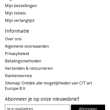
Mijn bestellingen
Mijn tickets
Mijn verlanglijst
Informatie
Over ons
Algemene voorwaarden
Privacybeleid
Betalingsmethoden
Verzenden & retourneren
Klantenservice
Sitemap: Ontdek alle mogelijkheden van CIT'art
Europe B.V.
Abonneer je op onze nieuwsbrief
Abonneer