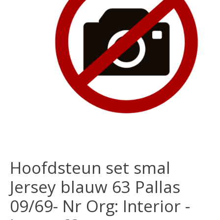
Hoofdsteun set smal
Jersey blauw 63 Pallas
09/69- Nr Org: Interior -