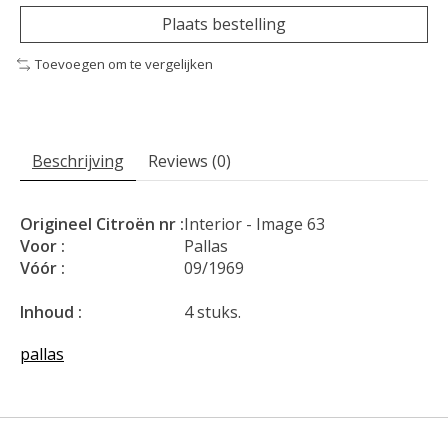
Plaats bestelling
Toevoegen om te vergelijken
Beschrijving
Reviews (0)
Origineel Citroën nr :
Interior - Image 63
Voor :
Pallas
Vóór :
09/1969
Inhoud :
4 stuks.
pallas