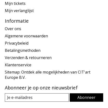
Mijn tickets
Mijn verlanglijst
Informatie
Over ons
Algemene voorwaarden
Privacybeleid
Betalingsmethoden
Verzenden & retourneren
Klantenservice
Sitemap: Ontdek alle mogelijkheden van CIT'art
Europe B.V.
Abonneer je op onze nieuwsbrief
Abonneer