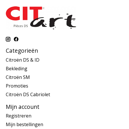
Categorieën
Citroën DS & ID
Bekleding
Citroën SM
Promoties
Citroën DS Cabriolet
Mijn account
Registreren
Mijn bestellingen