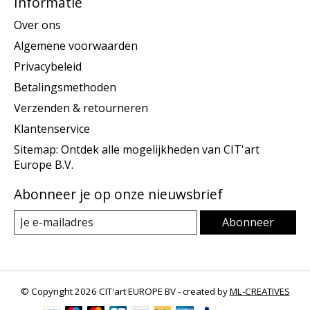
Informatie
Over ons
Algemene voorwaarden
Privacybeleid
Betalingsmethoden
Verzenden & retourneren
Klantenservice
Sitemap: Ontdek alle mogelijkheden van CIT'art
Europe B.V.
Abonneer je op onze nieuwsbrief
Abonneer
© Copyright 2026 CIT'art EUROPE BV - created by
ML-CREATIVES