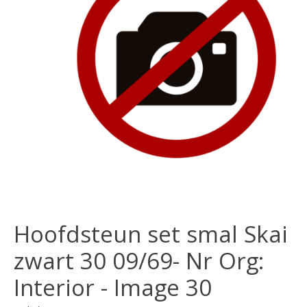
Hoofdsteun set smal Skai
zwart 30 09/69- Nr Org:
Interior - Image 30