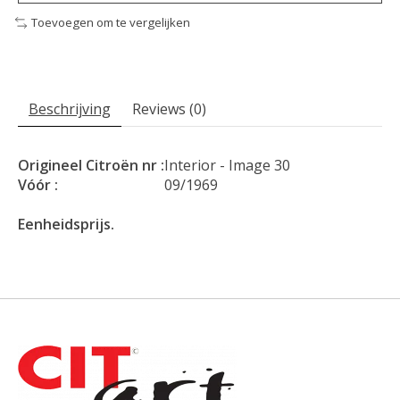
Toevoegen om te vergelijken
Beschrijving
Reviews (0)
Origineel Citroën nr :
Interior - Image 30
Vóór :
09/1969
Eenheidsprijs.