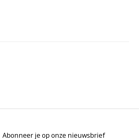
Abonneer je op onze nieuwsbrief