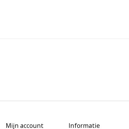
Mijn account
Informatie