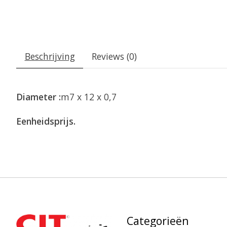
Beschrijving
Reviews (0)
Diameter :
m7 x 12 x 0,7
Eenheidsprijs.
Categorieën