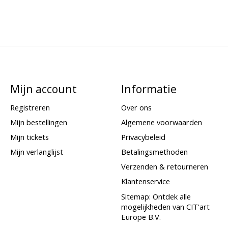
Mijn account
Informatie
Registreren
Over ons
Mijn bestellingen
Algemene voorwaarden
Mijn tickets
Privacybeleid
Mijn verlanglijst
Betalingsmethoden
Verzenden & retourneren
Klantenservice
Sitemap: Ontdek alle
mogelijkheden van CIT'art
Europe B.V.