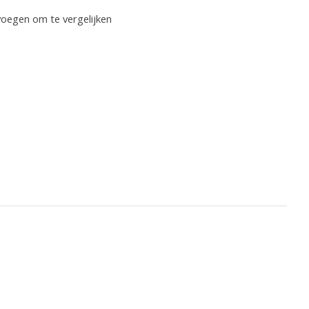
oegen om te vergelijken