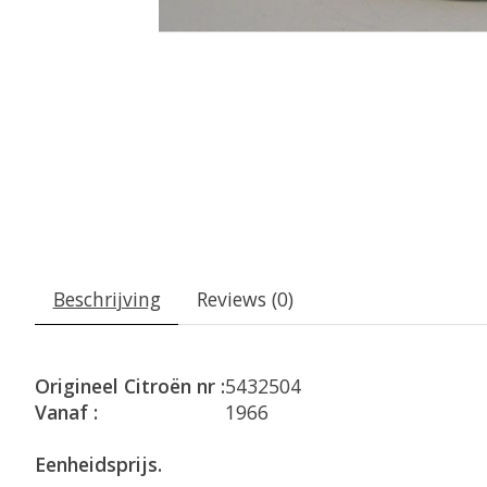
Beschrijving
Reviews (0)
Origineel Citroën nr :
5432504
Vanaf :
1966
Eenheidsprijs.