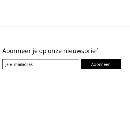
Abonneer je op onze nieuwsbrief
Abonneer