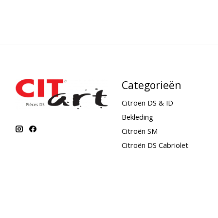
Categorieën
Citroën DS & ID
Bekleding
Citroën SM
Citroën DS Cabriolet