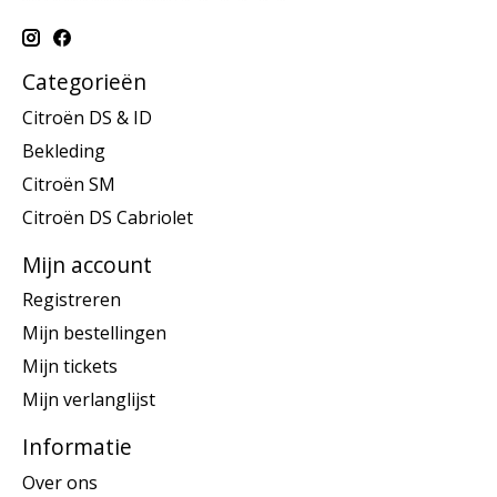
Categorieën
Citroën DS & ID
Bekleding
Citroën SM
Citroën DS Cabriolet
Mijn account
Registreren
Mijn bestellingen
Mijn tickets
Mijn verlanglijst
Informatie
Over ons