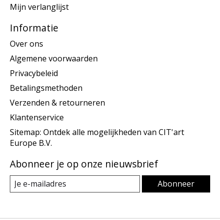
Mijn verlanglijst
Informatie
Over ons
Algemene voorwaarden
Privacybeleid
Betalingsmethoden
Verzenden & retourneren
Klantenservice
Sitemap: Ontdek alle mogelijkheden van CIT'art
Europe B.V.
Abonneer je op onze nieuwsbrief
Abonneer