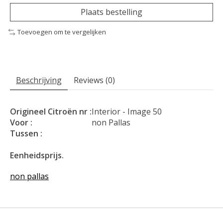
Plaats bestelling
Toevoegen om te vergelijken
Beschrijving
Reviews (0)
Origineel Citroën nr :
Interior - Image 50
Voor :
non Pallas
Tussen :
Eenheidsprijs.
non pallas