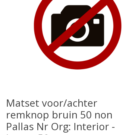
Matset voor/achter
remknop bruin 50 non
Pallas Nr Org: Interior -