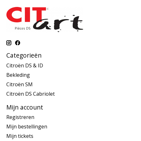
Categorieën
Citroën DS & ID
Bekleding
Citroën SM
Citroën DS Cabriolet
Mijn account
Registreren
Mijn bestellingen
Mijn tickets