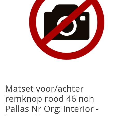
Matset voor/achter
remknop rood 46 non
Pallas Nr Org: Interior -