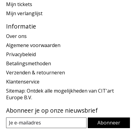
Mijn tickets
Mijn verlanglijst
Informatie
Over ons
Algemene voorwaarden
Privacybeleid
Betalingsmethoden
Verzenden & retourneren
Klantenservice
Sitemap: Ontdek alle mogelijkheden van CIT'art
Europe B.V.
Abonneer je op onze nieuwsbrief
Abonneer