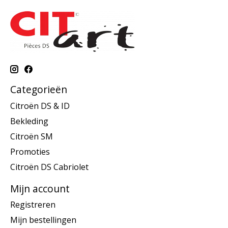
Categorieën
Citroën DS & ID
Bekleding
Citroën SM
Promoties
Citroën DS Cabriolet
Mijn account
Registreren
Mijn bestellingen