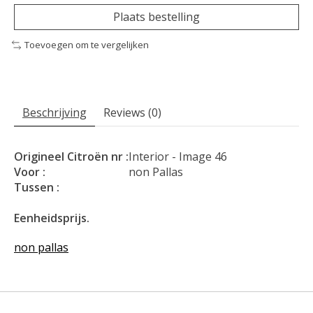
Plaats bestelling
Toevoegen om te vergelijken
Beschrijving
Reviews (0)
Origineel Citroën nr :
Interior - Image 46
Voor :
non Pallas
Tussen :
Eenheidsprijs.
non pallas