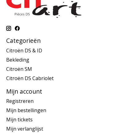
Categorieën
Citroën DS & ID
Bekleding
Citroën SM
Citroën DS Cabriolet
Mijn account
Registreren
Mijn bestellingen
Mijn tickets
Mijn verlanglijst