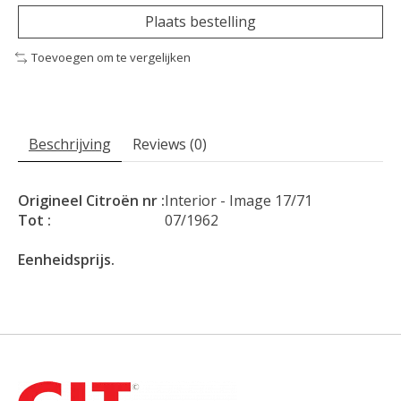
Plaats bestelling
Toevoegen om te vergelijken
Beschrijving
Reviews (0)
Origineel Citroën nr :
Interior - Image 17/71
Tot :
07/1962
Eenheidsprijs.