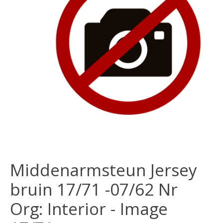
Middenarmsteun Jersey
bruin 17/71 -07/62 Nr
Org: Interior - Image