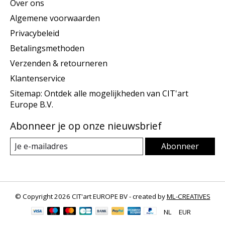
Over ons
Algemene voorwaarden
Privacybeleid
Betalingsmethoden
Verzenden & retourneren
Klantenservice
Sitemap: Ontdek alle mogelijkheden van CIT'art
Europe B.V.
Abonneer je op onze nieuwsbrief
Abonneer
© Copyright 2026 CIT'art EUROPE BV - created by
ML-CREATIVES
NL
EUR