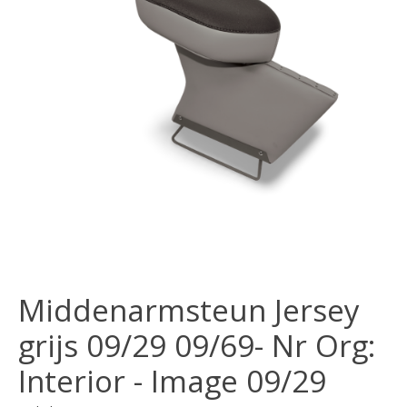
Middenarmsteun Jersey
grijs 09/29 09/69- Nr Org:
Interior - Image 09/29