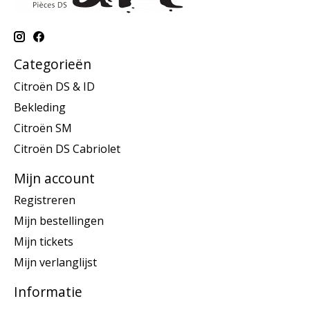
Categorieën
Citroën DS & ID
Bekleding
Citroën SM
Citroën DS Cabriolet
Mijn account
Registreren
Mijn bestellingen
Mijn tickets
Mijn verlanglijst
Informatie