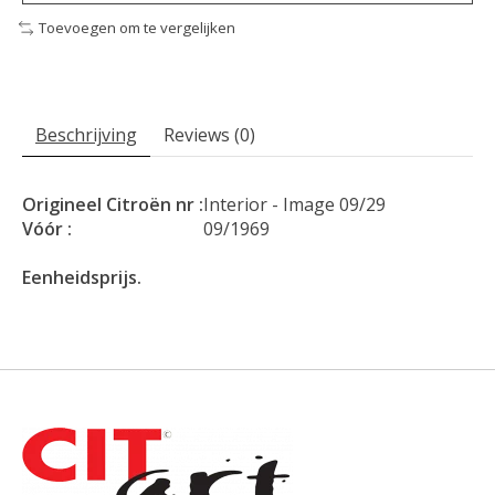
Toevoegen om te vergelijken
Beschrijving
Reviews (0)
Origineel Citroën nr :
Interior - Image 09/29
Vóór :
09/1969
Eenheidsprijs.