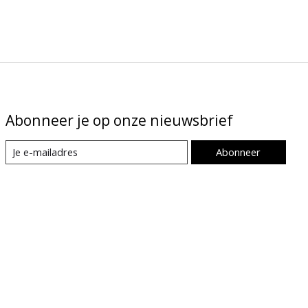
Abonneer je op onze nieuwsbrief
Abonneer