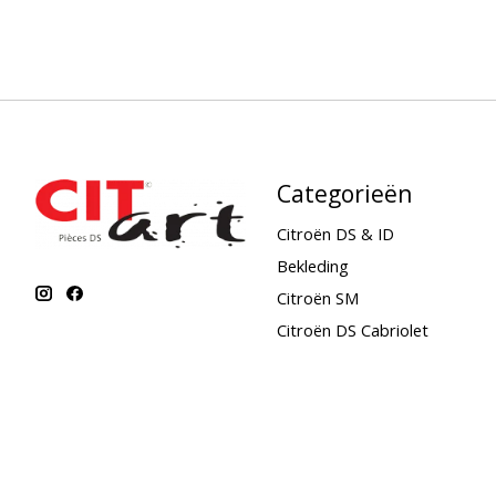
Categorieën
Citroën DS & ID
Bekleding
Citroën SM
Citroën DS Cabriolet