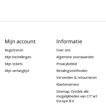
Mijn account
Informatie
Registreren
Over ons
Mijn bestellingen
Algemene voorwaarden
Mijn tickets
Privacybeleid
Mijn verlanglijst
Betalingsmethoden
Verzenden & retourneren
Klantenservice
Sitemap: Ontdek alle
mogelijkheden van CIT'art
Europe B.V.