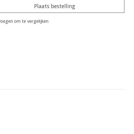
Plaats bestelling
oegen om te vergelijken