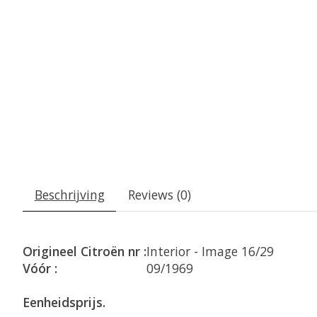
Beschrijving
Reviews (0)
Origineel Citroën nr :
Interior - Image 16/29
Vóór :
09/1969
Eenheidsprijs.