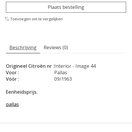
Plaats bestelling
Toevoegen om te vergelijken
Beschrijving
Reviews (0)
Origineel Citroën nr :
Interior - Image 44
Voor :
Pallas
Vóór :
09/1963
Eenheidsprijs.
pallas