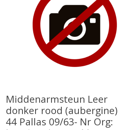
Middenarmsteun Leer
donker rood (aubergine)
44 Pallas 09/63- Nr Org: