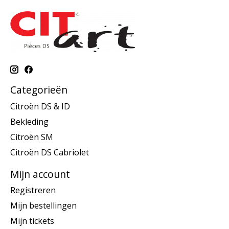
Categorieën
Citroën DS & ID
Bekleding
Citroën SM
Citroën DS Cabriolet
Mijn account
Registreren
Mijn bestellingen
Mijn tickets