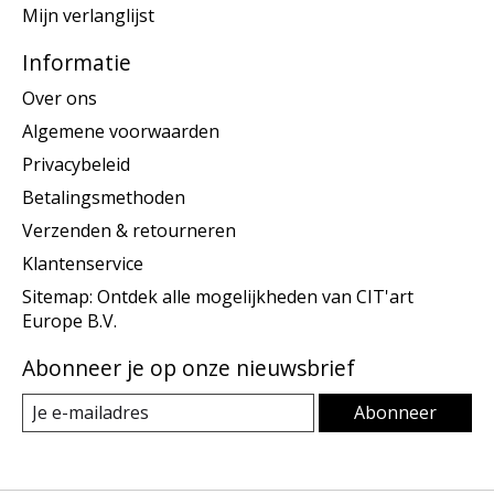
Mijn verlanglijst
Informatie
Over ons
Algemene voorwaarden
Privacybeleid
Betalingsmethoden
Verzenden & retourneren
Klantenservice
Sitemap: Ontdek alle mogelijkheden van CIT'art
Europe B.V.
Abonneer je op onze nieuwsbrief
Abonneer