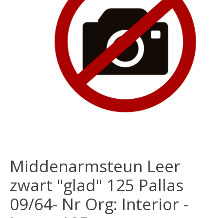
Middenarmsteun Leer
zwart "glad" 125 Pallas
09/64- Nr Org: Interior -