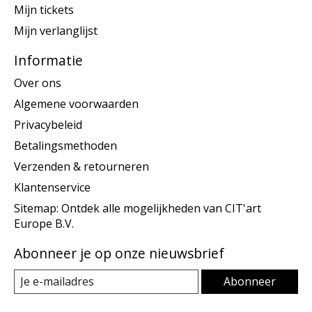
Mijn tickets
Mijn verlanglijst
Informatie
Over ons
Algemene voorwaarden
Privacybeleid
Betalingsmethoden
Verzenden & retourneren
Klantenservice
Sitemap: Ontdek alle mogelijkheden van CIT'art
Europe B.V.
Abonneer je op onze nieuwsbrief
Abonneer