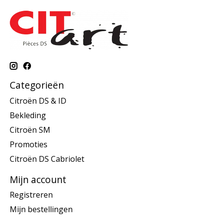
Categorieën
Citroën DS & ID
Bekleding
Citroën SM
Promoties
Citroën DS Cabriolet
Mijn account
Registreren
Mijn bestellingen