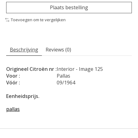
Plaats bestelling
Toevoegen om te vergelijken
Beschrijving
Reviews (0)
Origineel Citroën nr :
Interior - Image 125
Voor :
Pallas
Vóór :
09/1964
Eenheidsprijs.
pallas