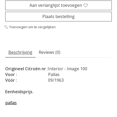
Aan verlanglijst toevoegen
Plaats bestelling
Toevoegen om te vergelijken
Beschrijving
Reviews (0)
Origineel Citroën nr :
Interior - Image 100
Voor :
Pallas
Vóór :
09/1963
Eenheidsprijs.
pallas