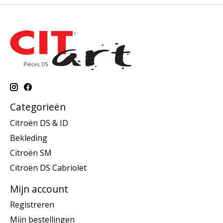
Categorieën
Citroën DS & ID
Bekleding
Citroën SM
Citroën DS Cabriolet
Mijn account
Registreren
Mijn bestellingen