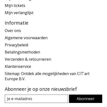
Mijn tickets
Mijn verlanglijst
Informatie
Over ons
Algemene voorwaarden
Privacybeleid
Betalingsmethoden
Verzenden & retourneren
Klantenservice
Sitemap: Ontdek alle mogelijkheden van CIT'art
Europe B.V.
Abonneer je op onze nieuwsbrief
Abonneer