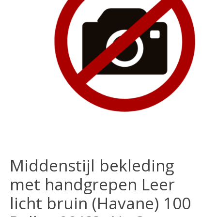
Middenstijl bekleding
met handgrepen Leer
licht bruin (Havane) 100