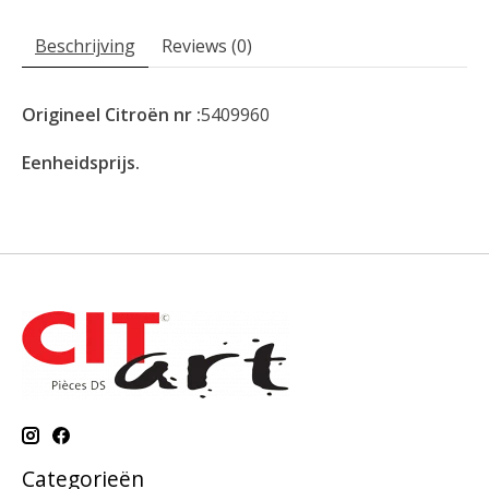
Beschrijving
Reviews (0)
Origineel Citroën nr :
5409960
Eenheidsprijs.
Categorieën