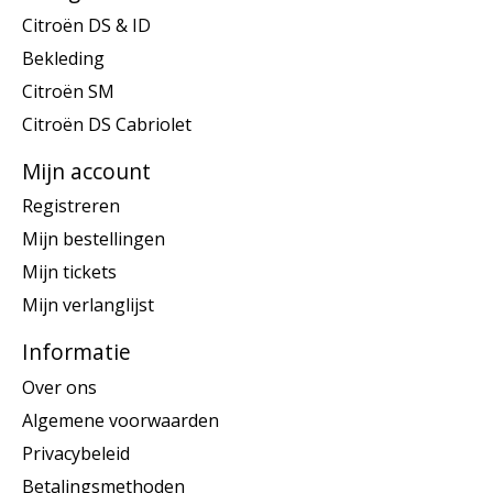
Citroën DS & ID
Bekleding
Citroën SM
Citroën DS Cabriolet
Mijn account
Registreren
Mijn bestellingen
Mijn tickets
Mijn verlanglijst
Informatie
Over ons
Algemene voorwaarden
Privacybeleid
Betalingsmethoden