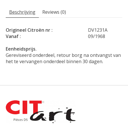
Beschrijving
Reviews (0)
Origineel Citroën nr :
DV1231A
Vanaf :
09/1968
Eenheidsprijs.
Gereviseerd onderdeel, retour borg na ontvangst van
het te vervangen onderdeel binnen 30 dagen.