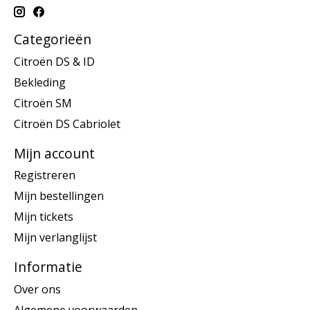
Categorieën
Citroën DS & ID
Bekleding
Citroën SM
Citroën DS Cabriolet
Mijn account
Registreren
Mijn bestellingen
Mijn tickets
Mijn verlanglijst
Informatie
Over ons
Algemene voorwaarden