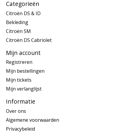
Categorieën
Citroën DS & ID
Bekleding
Citroën SM
Citroën DS Cabriolet
Mijn account
Registreren
Mijn bestellingen
Mijn tickets
Mijn verlanglijst
Informatie
Over ons
Algemene voorwaarden
Privacybeleid