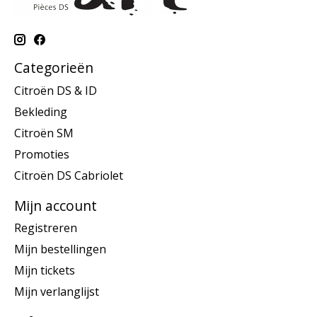
Categorieën
Citroën DS & ID
Bekleding
Citroën SM
Promoties
Citroën DS Cabriolet
Mijn account
Registreren
Mijn bestellingen
Mijn tickets
Mijn verlanglijst