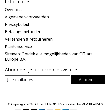
Informatie
Over ons
Algemene voorwaarden
Privacybeleid
Betalingsmethoden
Verzenden & retourneren
Klantenservice
Sitemap: Ontdek alle mogelijkheden van CIT'art
Europe B.V.
Abonneer je op onze nieuwsbrief
Abonneer
© Copyright 2026 CIT'art EUROPE BV - created by
ML-CREATIVES