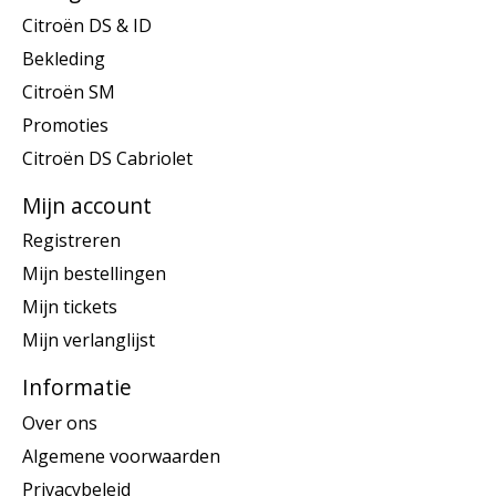
Citroën DS & ID
Bekleding
Citroën SM
Promoties
Citroën DS Cabriolet
Mijn account
Registreren
Mijn bestellingen
Mijn tickets
Mijn verlanglijst
Informatie
Over ons
Algemene voorwaarden
Privacybeleid