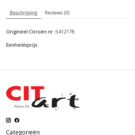
Beschrijving
Reviews (0)
Origineel Citroën nr :
5412178
Eenheidsprijs.
Categorieën