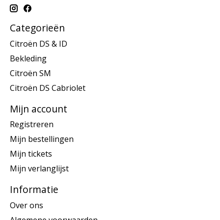
Categorieën
Citroën DS & ID
Bekleding
Citroën SM
Citroën DS Cabriolet
Mijn account
Registreren
Mijn bestellingen
Mijn tickets
Mijn verlanglijst
Informatie
Over ons
Algemene voorwaarden