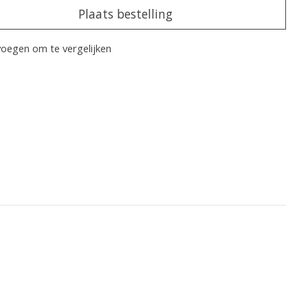
Plaats bestelling
oegen om te vergelijken