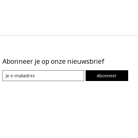
Abonneer je op onze nieuwsbrief
Abonneer