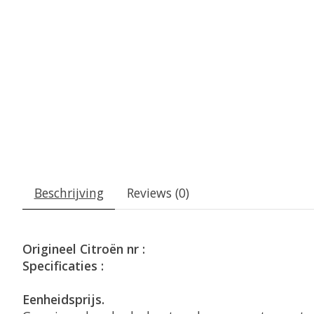
Beschrijving
Reviews (0)
Origineel Citroën nr :
Specificaties :
Eenheidsprijs.