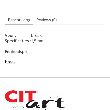
Beschrijving
Reviews (0)
Voor :
break
Specificaties :
1,5mm
Eenheidsprijs.
break