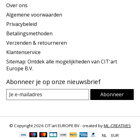
Over ons
Algemene voorwaarden
Privacybeleid
Betalingsmethoden
Verzenden & retourneren
Klantenservice
Sitemap: Ontdek alle mogelijkheden van CIT'art
Europe B.V.
Abonneer je op onze nieuwsbrief
Abonneer
© Copyright 2026 CIT'art EUROPE BV - created by
ML-CREATIVES
NL
EUR