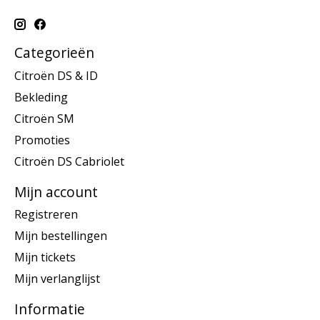
Categorieën
Citroën DS & ID
Bekleding
Citroën SM
Promoties
Citroën DS Cabriolet
Mijn account
Registreren
Mijn bestellingen
Mijn tickets
Mijn verlanglijst
Informatie