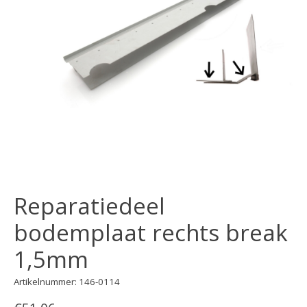
Reparatiedeel
bodemplaat rechts break
1,5mm
Artikelnummer: 146-0114