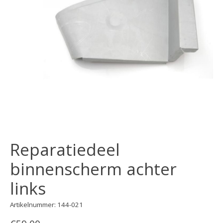
Reparatiedeel
binnenscherm achter
links
Artikelnummer: 144-021