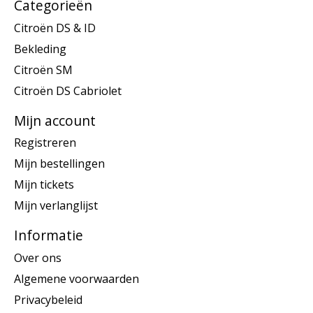
Categorieën
Citroën DS & ID
Bekleding
Citroën SM
Citroën DS Cabriolet
Mijn account
Registreren
Mijn bestellingen
Mijn tickets
Mijn verlanglijst
Informatie
Over ons
Algemene voorwaarden
Privacybeleid