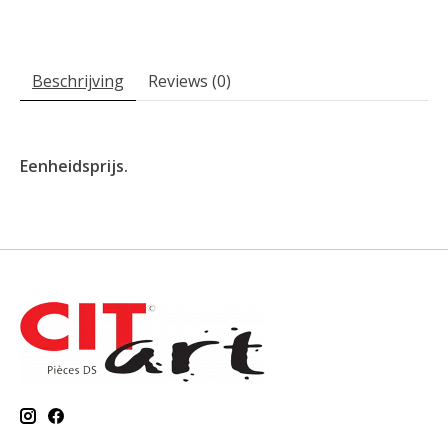
Beschrijving
Reviews (0)
Eenheidsprijs.