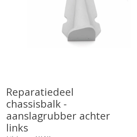
Reparatiedeel
chassisbalk -
aanslagrubber achter
links