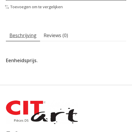
Toevoegen om te vergelijken
Beschrijving
Reviews (0)
Eenheidsprijs.