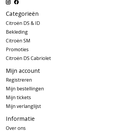
Categorieën
Citroën DS & ID
Bekleding
Citroën SM
Promoties
Citroën DS Cabriolet
Mijn account
Registreren
Mijn bestellingen
Mijn tickets
Mijn verlanglijst
Informatie
Over ons