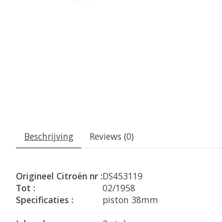
Beschrijving
Reviews (0)
Origineel Citroën nr :
DS453119
Tot :
02/1958
Specificaties :
piston 38mm