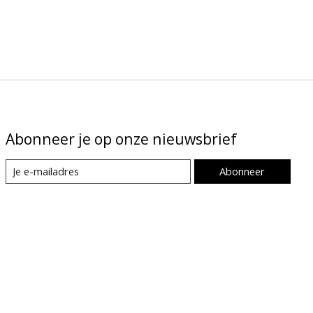
Abonneer je op onze nieuwsbrief
Abonneer