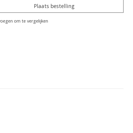
Plaats bestelling
oegen om te vergelijken