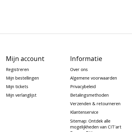
Mijn account
Informatie
Registreren
Over ons
Mijn bestellingen
Algemene voorwaarden
Mijn tickets
Privacybeleid
Mijn verlanglijst
Betalingsmethoden
Verzenden & retourneren
Klantenservice
Sitemap: Ontdek alle
mogelijkheden van CIT'art