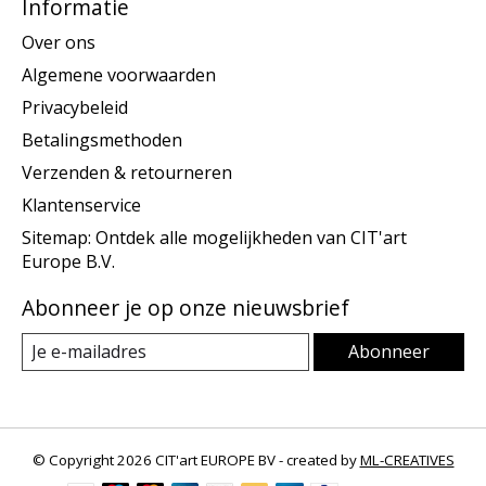
Informatie
Over ons
Algemene voorwaarden
Privacybeleid
Betalingsmethoden
Verzenden & retourneren
Klantenservice
Sitemap: Ontdek alle mogelijkheden van CIT'art
Europe B.V.
Abonneer je op onze nieuwsbrief
Abonneer
© Copyright 2026 CIT'art EUROPE BV - created by
ML-CREATIVES