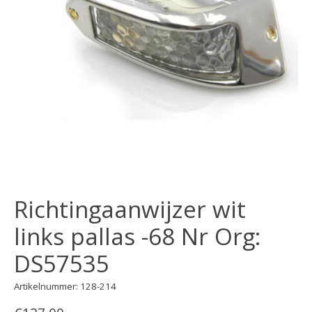
Richtingaanwijzer wit
links pallas -68 Nr Org:
DS57535
Artikelnummer: 128-214