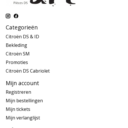
Categorieën
Citroën DS & ID
Bekleding
Citroën SM
Promoties
Citroën DS Cabriolet
Mijn account
Registreren
Mijn bestellingen
Mijn tickets
Mijn verlanglijst