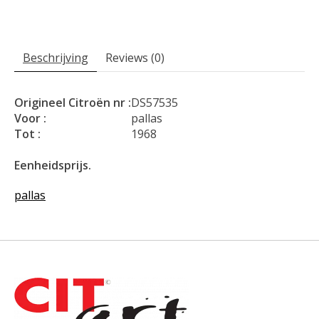
Beschrijving
Reviews (0)
Origineel Citroën nr :
DS57535
Voor :
pallas
Tot :
1968
Eenheidsprijs.
pallas