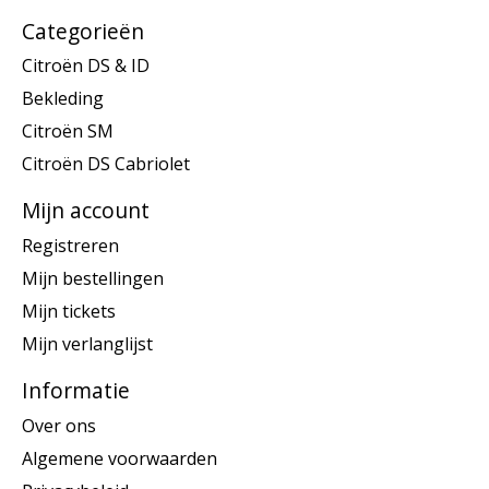
Categorieën
Citroën DS & ID
Bekleding
Citroën SM
Citroën DS Cabriolet
Mijn account
Registreren
Mijn bestellingen
Mijn tickets
Mijn verlanglijst
Informatie
Over ons
Algemene voorwaarden