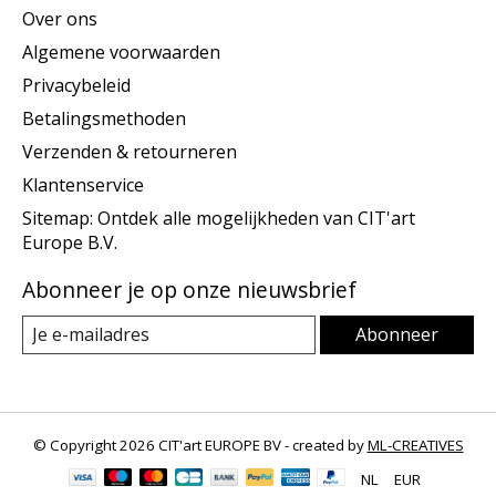
Over ons
Algemene voorwaarden
Privacybeleid
Betalingsmethoden
Verzenden & retourneren
Klantenservice
Sitemap: Ontdek alle mogelijkheden van CIT'art
Europe B.V.
Abonneer je op onze nieuwsbrief
Abonneer
© Copyright 2026 CIT'art EUROPE BV - created by
ML-CREATIVES
NL
EUR