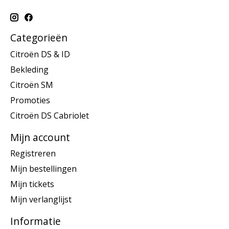
Categorieën
Citroën DS & ID
Bekleding
Citroën SM
Promoties
Citroën DS Cabriolet
Mijn account
Registreren
Mijn bestellingen
Mijn tickets
Mijn verlanglijst
Informatie