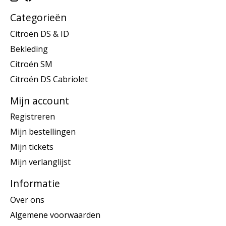
Categorieën
Citroën DS & ID
Bekleding
Citroën SM
Citroën DS Cabriolet
Mijn account
Registreren
Mijn bestellingen
Mijn tickets
Mijn verlanglijst
Informatie
Over ons
Algemene voorwaarden