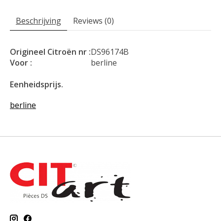
Beschrijving
Reviews (0)
Origineel Citroën nr :
DS96174B
Voor :
berline
Eenheidsprijs.
berline