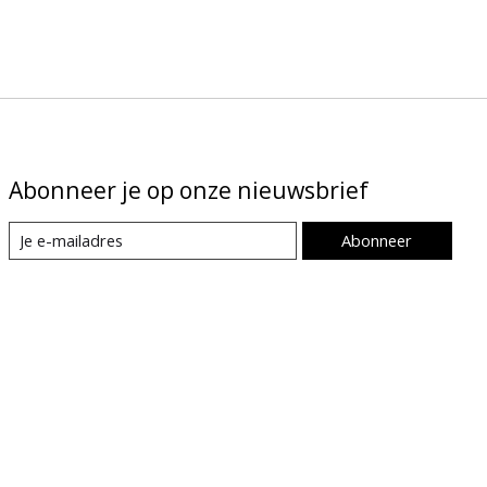
Abonneer je op onze nieuwsbrief
Abonneer