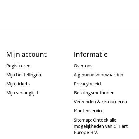
Mijn account
Informatie
Registreren
Over ons
Mijn bestellingen
Algemene voorwaarden
Mijn tickets
Privacybeleid
Mijn verlanglijst
Betalingsmethoden
Verzenden & retourneren
Klantenservice
Sitemap: Ontdek alle
mogelijkheden van CIT'art
Europe B.V.