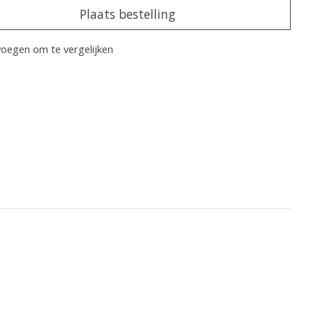
Plaats bestelling
oegen om te vergelijken