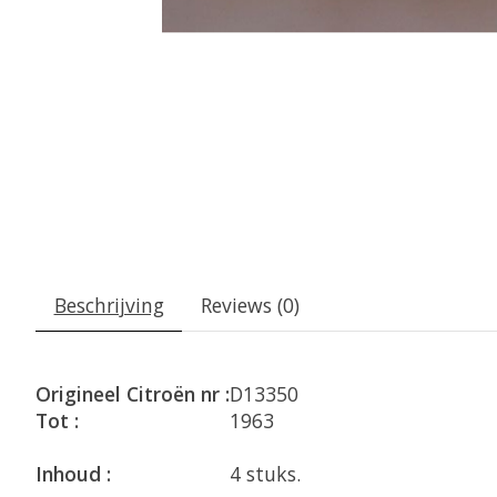
Beschrijving
Reviews (0)
Origineel Citroën nr :
D13350
Tot :
1963
Inhoud :
4 stuks.