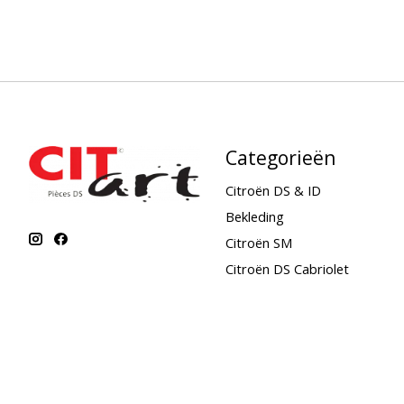
Categorieën
Citroën DS & ID
Bekleding
Citroën SM
Citroën DS Cabriolet