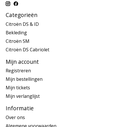
Categorieën
Citroën DS & ID
Bekleding
Citroën SM
Citroën DS Cabriolet
Mijn account
Registreren
Mijn bestellingen
Mijn tickets
Mijn verlanglijst
Informatie
Over ons
Algemene voorwaarden