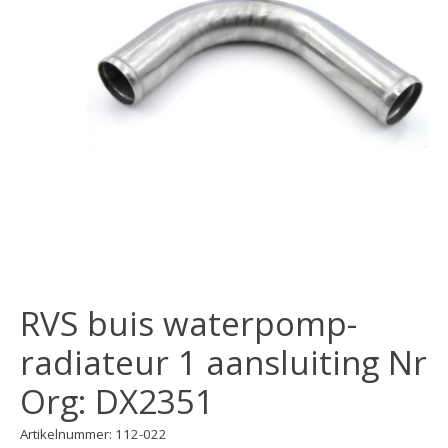
RVS buis waterpomp-
radiateur 1 aansluiting Nr
Org: DX2351
Artikelnummer: 112-022