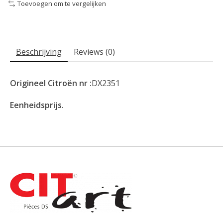
Toevoegen om te vergelijken
Beschrijving
Reviews (0)
Origineel Citroën nr :
DX2351
Eenheidsprijs.