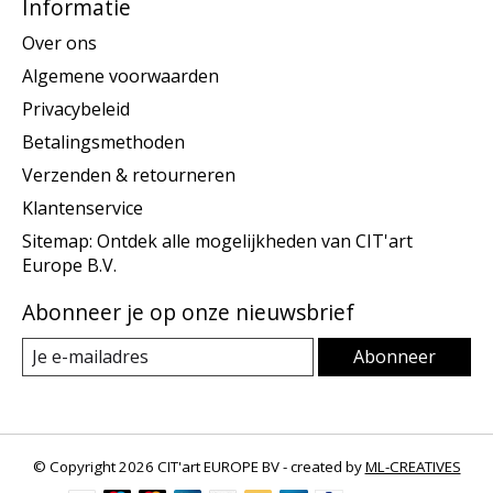
Informatie
Over ons
Algemene voorwaarden
Privacybeleid
Betalingsmethoden
Verzenden & retourneren
Klantenservice
Sitemap: Ontdek alle mogelijkheden van CIT'art
Europe B.V.
Abonneer je op onze nieuwsbrief
Abonneer
© Copyright 2026 CIT'art EUROPE BV - created by
ML-CREATIVES