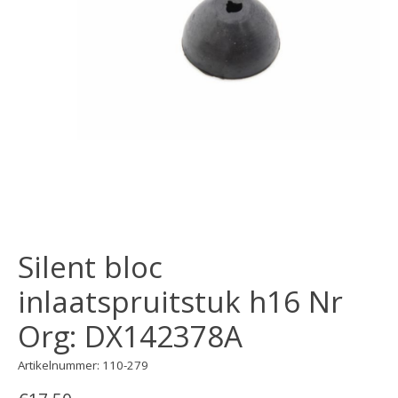
Silent bloc
inlaatspruitstuk h16 Nr
Org: DX142378A
Artikelnummer: 110-279