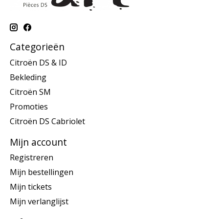
Categorieën
Citroën DS & ID
Bekleding
Citroën SM
Promoties
Citroën DS Cabriolet
Mijn account
Registreren
Mijn bestellingen
Mijn tickets
Mijn verlanglijst