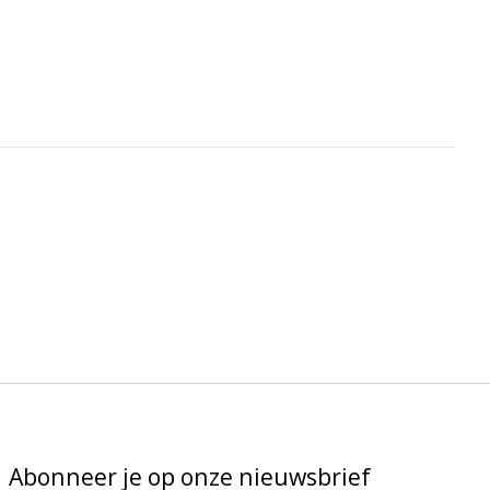
Abonneer je op onze nieuwsbrief