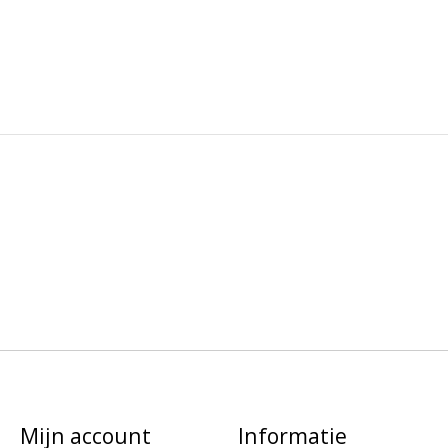
Mijn account
Informatie