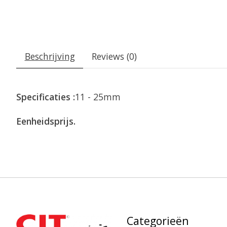
Beschrijving
Reviews (0)
Specificaties :
11 - 25mm
Eenheidsprijs.
Categorieën