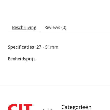
Beschrijving
Reviews (0)
Specificaties :
27 - 51mm
Eenheidsprijs.
Categorieën