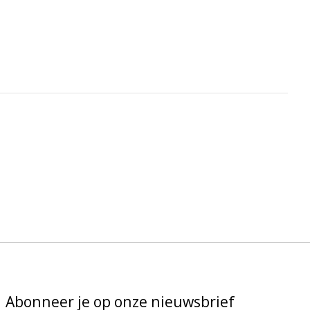
Abonneer je op onze nieuwsbrief