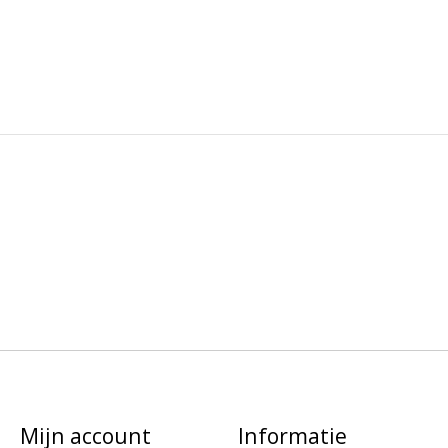
Mijn account
Informatie