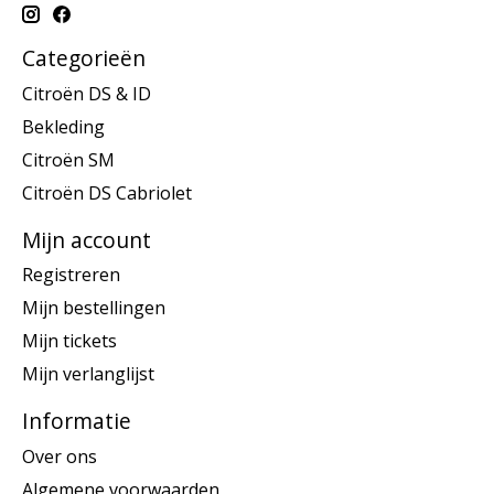
Categorieën
Citroën DS & ID
Bekleding
Citroën SM
Citroën DS Cabriolet
Mijn account
Registreren
Mijn bestellingen
Mijn tickets
Mijn verlanglijst
Informatie
Over ons
Algemene voorwaarden