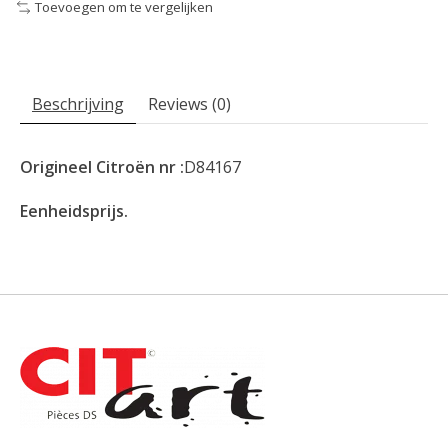
Toevoegen om te vergelijken
Beschrijving
Reviews (0)
Origineel Citroën nr :
D84167
Eenheidsprijs.