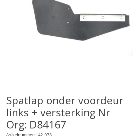
Spatlap onder voordeur
links + versterking Nr
Org: D84167
Artikelnummer: 142-078