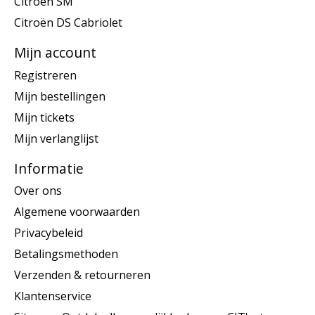
Citroën SM
Citroën DS Cabriolet
Mijn account
Registreren
Mijn bestellingen
Mijn tickets
Mijn verlanglijst
Informatie
Over ons
Algemene voorwaarden
Privacybeleid
Betalingsmethoden
Verzenden & retourneren
Klantenservice