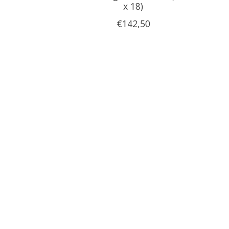
x 18)
€142,50