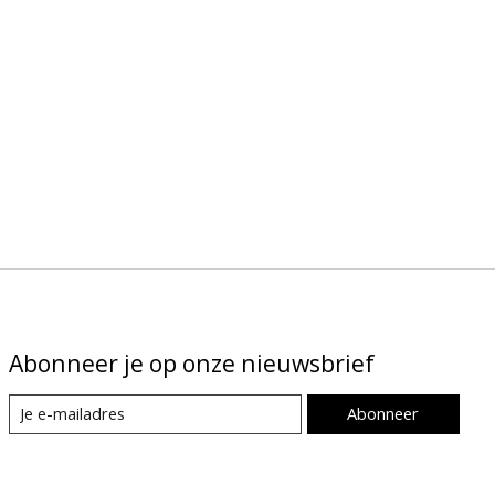
Abonneer je op onze nieuwsbrief
Abonneer