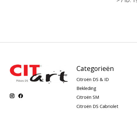
Categorieën
Citroën DS & ID
Bekleding
Citroën SM
Citroën DS Cabriolet