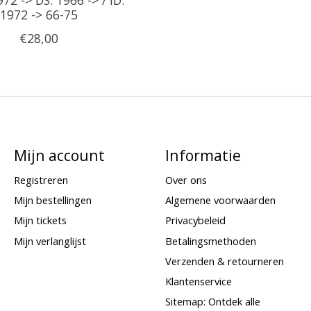
1972 -> 66-75
€28,00
Mijn account
Informatie
Registreren
Over ons
Mijn bestellingen
Algemene voorwaarden
Mijn tickets
Privacybeleid
Mijn verlanglijst
Betalingsmethoden
Verzenden & retourneren
Klantenservice
Sitemap: Ontdek alle