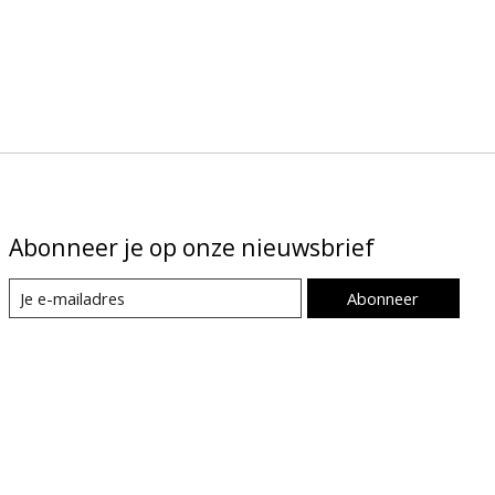
Abonneer je op onze nieuwsbrief
Abonneer