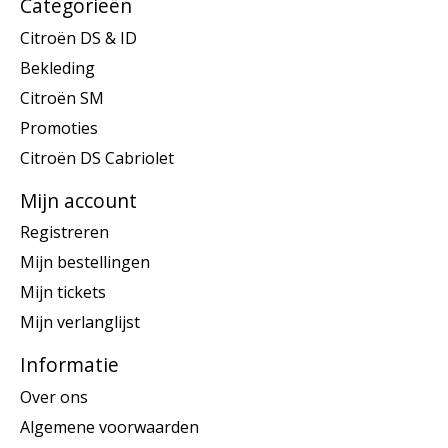
Categorieën
Citroën DS & ID
Bekleding
Citroën SM
Promoties
Citroën DS Cabriolet
Mijn account
Registreren
Mijn bestellingen
Mijn tickets
Mijn verlanglijst
Informatie
Over ons
Algemene voorwaarden