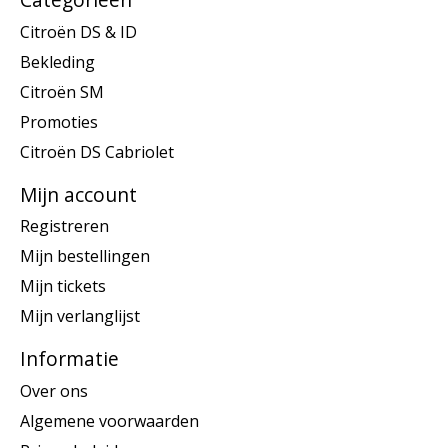
Citroën DS & ID
Bekleding
Citroën SM
Promoties
Citroën DS Cabriolet
Mijn account
Registreren
Mijn bestellingen
Mijn tickets
Mijn verlanglijst
Informatie
Over ons
Algemene voorwaarden