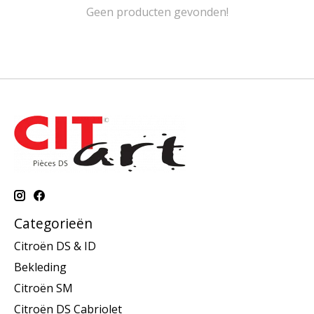
Geen producten gevonden!
Categorieën
Citroën DS & ID
Bekleding
Citroën SM
Citroën DS Cabriolet