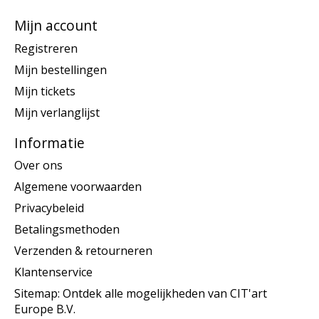
Mijn account
Registreren
Mijn bestellingen
Mijn tickets
Mijn verlanglijst
Informatie
Over ons
Algemene voorwaarden
Privacybeleid
Betalingsmethoden
Verzenden & retourneren
Klantenservice
Sitemap: Ontdek alle mogelijkheden van CIT'art
Europe B.V.