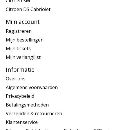
Citroën SM
Citroën DS Cabriolet
Mijn account
Registreren
Mijn bestellingen
Mijn tickets
Mijn verlanglijst
Informatie
Over ons
Algemene voorwaarden
Privacybeleid
Betalingsmethoden
Verzenden & retourneren
Klantenservice